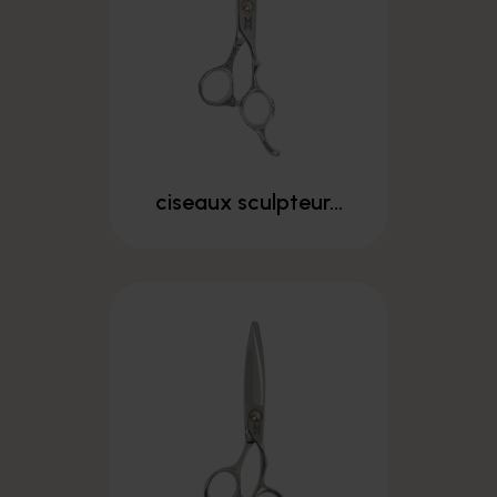
ciseaux sculpteur...