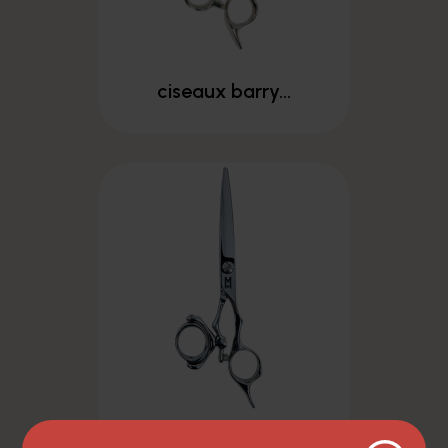
ciseaux barry...