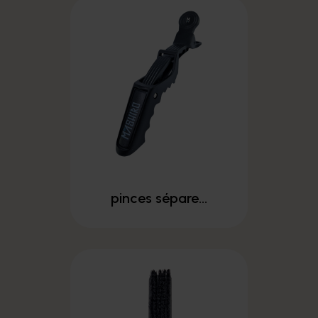
pinces sépare...