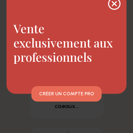
ciseaux wagner...
Vente
exclusivement aux
professionnels
CRÉER UN COMPTE PRO
ciseaux...