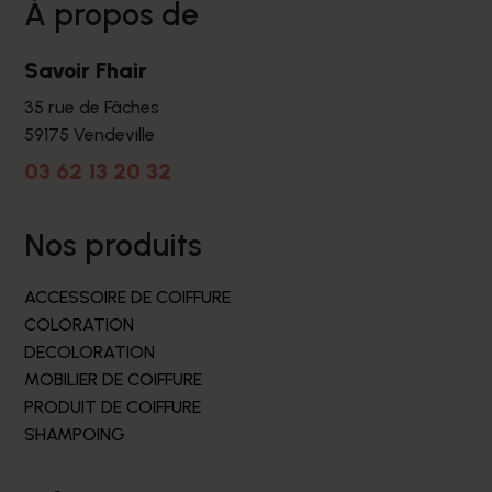
à propos de
Savoir Fhair
35 rue de Fâches
59175 Vendeville
03 62 13 20 32
nos produits
ACCESSOIRE DE COIFFURE
COLORATION
DECOLORATION
MOBILIER DE COIFFURE
PRODUIT DE COIFFURE
SHAMPOING