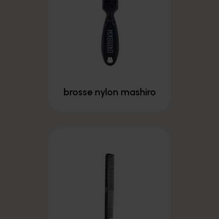
brosse nylon mashiro