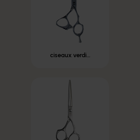
ciseaux verdi...