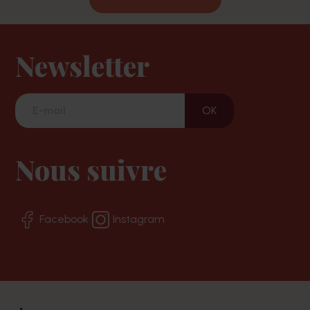
Newsletter
Nous suivre
Facebook
Instagram