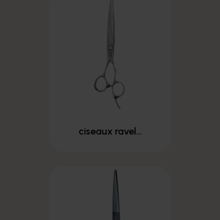
ciseaux ravel...