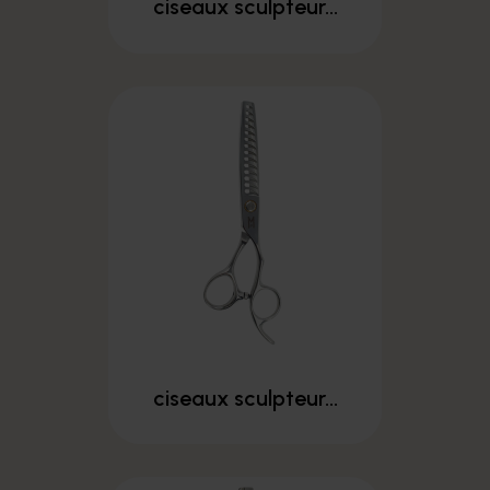
ciseaux sculpteur...
ciseaux sculpteur...