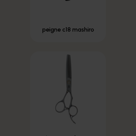
peigne c18 mashiro