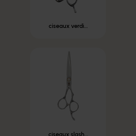
ciseaux verdi...
ciseaux slash...