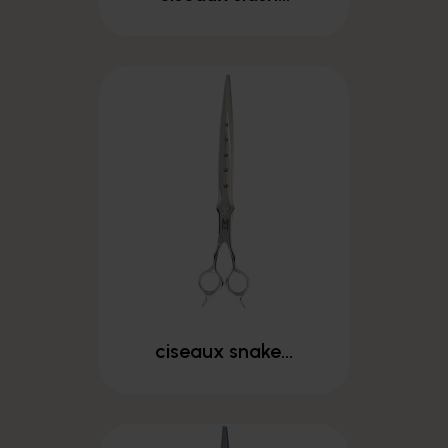
ciseaux snake...