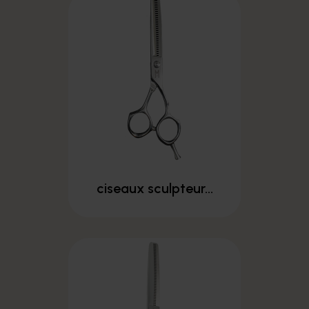
ciseaux sculpteur...