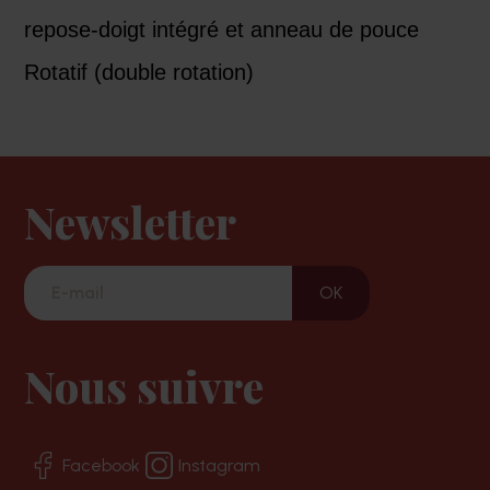
repose-doigt intégré et anneau de pouce
Rotatif (double rotation)
Newsletter
Nous suivre
Facebook
Instagram