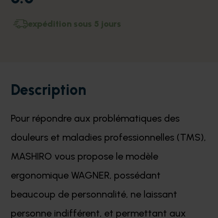
expédition sous 5 jours
Description
Pour répondre aux problématiques des
douleurs et maladies professionnelles (TMS),
MASHIRO vous propose le modèle
ergonomique WAGNER, possédant
beaucoup de personnalité, ne laissant
personne indifférent, et permettant aux