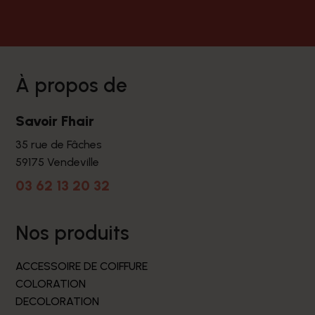
à propos de
Savoir Fhair
35 rue de Fâches
59175 Vendeville
03 62 13 20 32
nos produits
ACCESSOIRE DE COIFFURE
COLORATION
DECOLORATION