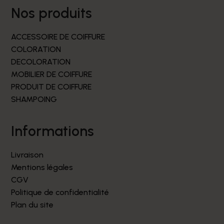
nos produits
ACCESSOIRE DE COIFFURE
COLORATION
DECOLORATION
MOBILIER DE COIFFURE
PRODUIT DE COIFFURE
SHAMPOING
informations
Livraison
Mentions légales
CGV
Politique de confidentialité
Plan du site