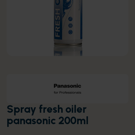
Spray fresh oiler
panasonic 200ml