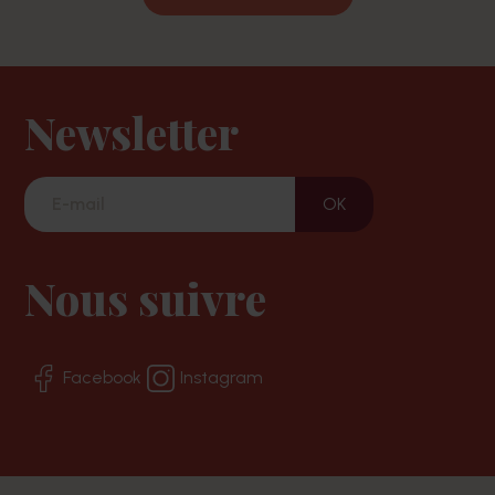
Newsletter
Nous suivre
Facebook
Instagram