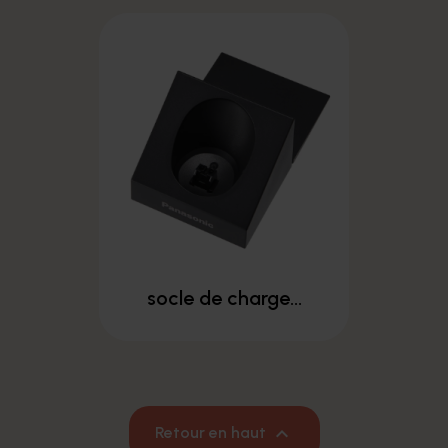
socle de charge...

Retour en haut