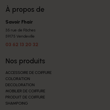
à propos de
Savoir Fhair
35 rue de Fâches
59175 Vendeville
03 62 13 20 32
nos produits
ACCESSOIRE DE COIFFURE
COLORATION
DECOLORATION
MOBILIER DE COIFFURE
PRODUIT DE COIFFURE
SHAMPOING