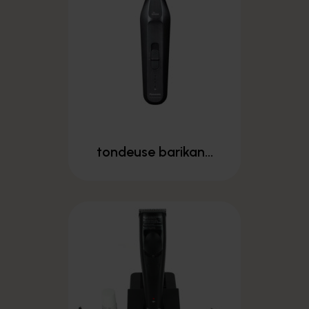
tondeuse barikan...