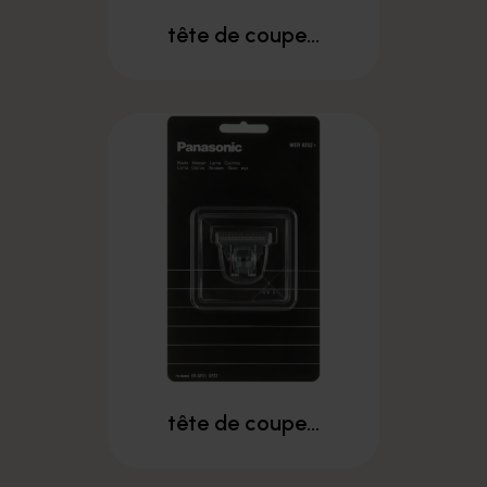
tête de coupe...
tête de coupe...