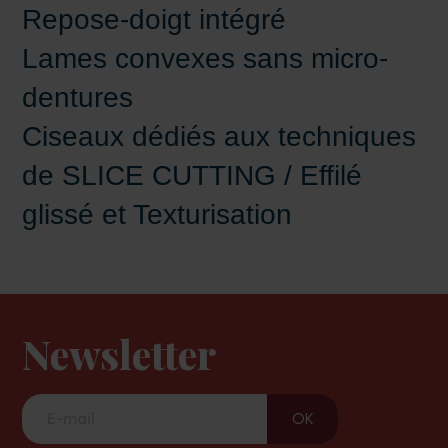
Repose-doigt intégré
Lames convexes sans micro-
dentures
Ciseaux dédiés aux techniques
de SLICE CUTTING / Effilé
glissé et Texturisation
Newsletter