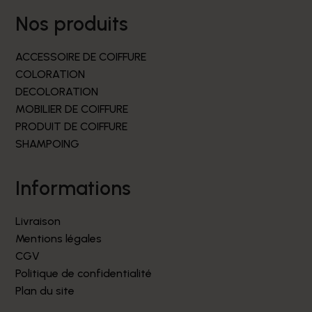
nos produits
ACCESSOIRE DE COIFFURE
COLORATION
DECOLORATION
MOBILIER DE COIFFURE
PRODUIT DE COIFFURE
SHAMPOING
informations
Livraison
Mentions légales
CGV
Politique de confidentialité
Plan du site