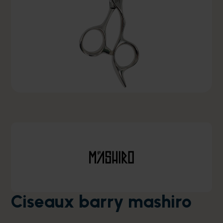
Ciseaux barry mashiro