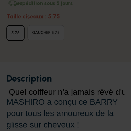
expédition sous 5 jours
Taille ciseaux : 5.75
GAUCHER 5.75
5.75
Description
Quel coiffeur n'a jamais rêvé d'u
MASHIRO a conçu ce BARRY
pour tous les amoureux de la
glisse sur cheveux !