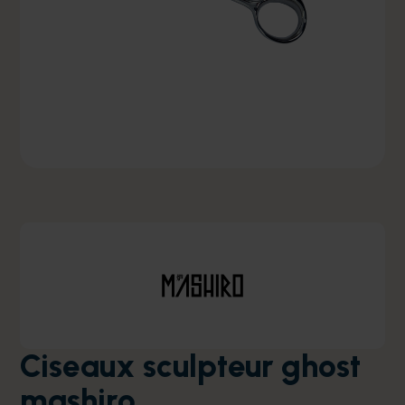
Ciseaux sculpteur ghost
mashiro