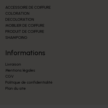
ACCESSOIRE DE COIFFURE
COLORATION
DECOLORATION
MOBILIER DE COIFFURE
PRODUIT DE COIFFURE
SHAMPOING
informations
Livraison
Mentions légales
CGV
Politique de confidentialité
Plan du site