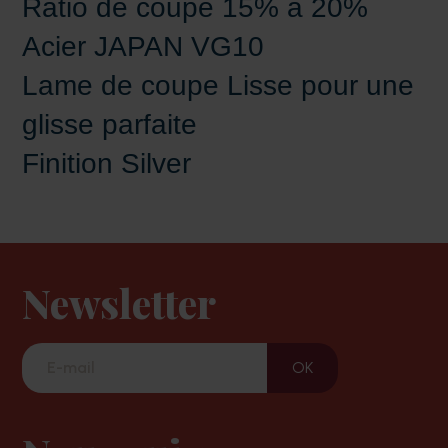
Ratio de coupe 15% à 20%
Acier JAPAN VG10
Lame de coupe Lisse pour une
glisse parfaite
Finition Silver
Newsletter