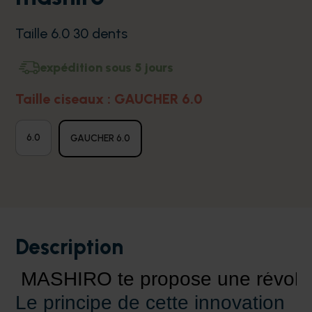
Taille 6.0 30 dents
expédition sous 5 jours
Taille ciseaux : GAUCHER 6.0
6.0
GAUCHER 6.0
Description
MASHIRO te propose une révolut
Le principe de cette innovation