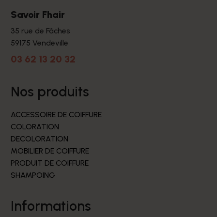
Savoir Fhair
35 rue de Fâches
59175 Vendeville
03 62 13 20 32
nos produits
ACCESSOIRE DE COIFFURE
COLORATION
DECOLORATION
MOBILIER DE COIFFURE
PRODUIT DE COIFFURE
SHAMPOING
informations