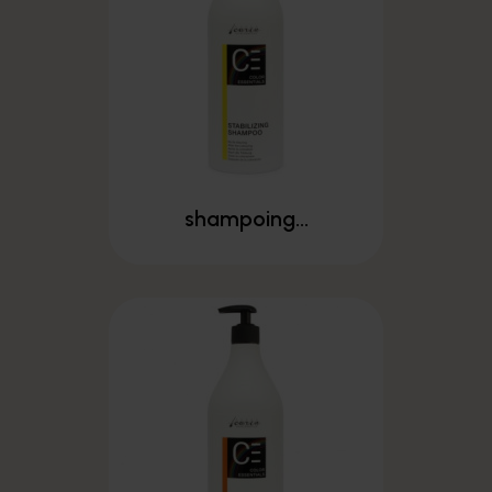
shampoing...