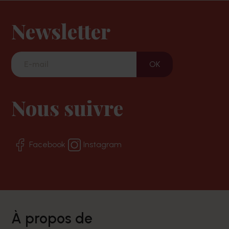
Newsletter
Nous suivre
Facebook
Instagram
à propos de