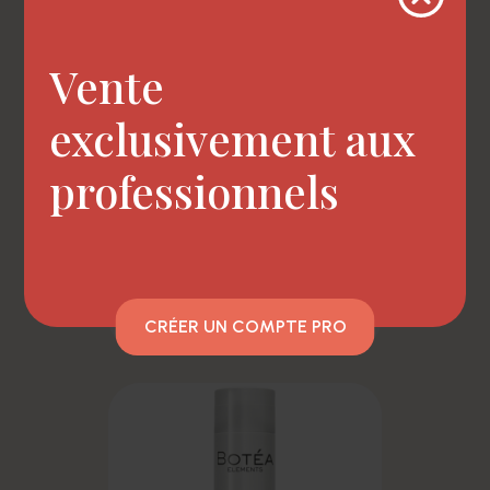
Vente
exclusivement aux
professionnels
shampoing botéa...
CRÉER UN COMPTE PRO