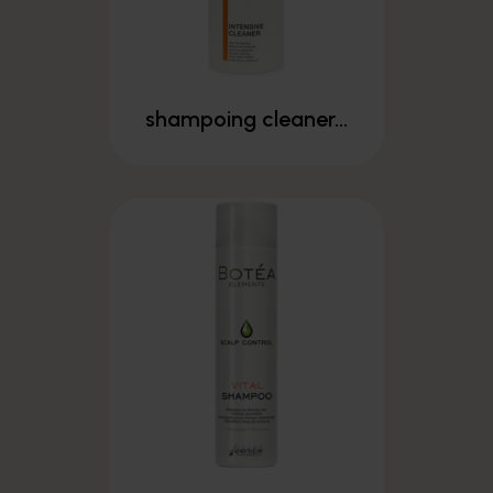
shampoing cleaner...