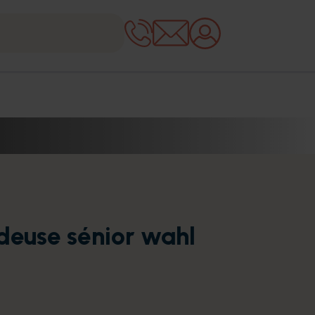
deuse sénior wahl