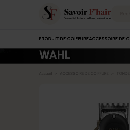
PRODUIT DE COIFFURE
ACCESSOIRE DE C
WAHL
Accueil
ACCESSOIRE DE COIFFURE
TONDE