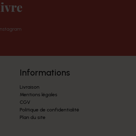
ivre
Instagram
informations
Livraison
Mentions légales
CGV
Politique de confidentialité
Plan du site