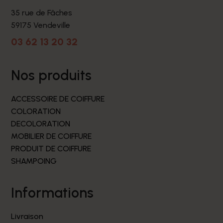
35 rue de Fâches
59175 Vendeville
03 62 13 20 32
nos produits
ACCESSOIRE DE COIFFURE
COLORATION
DECOLORATION
MOBILIER DE COIFFURE
PRODUIT DE COIFFURE
SHAMPOING
informations
Livraison