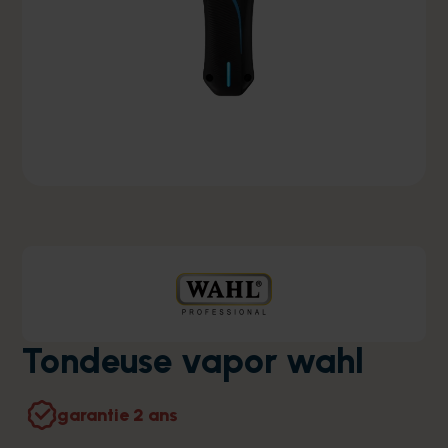
Tondeuse vapor wahl
garantie 2 ans