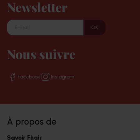
Newsletter
Nous suivre
Facebook
Instagram
à propos de
Savoir Fhair