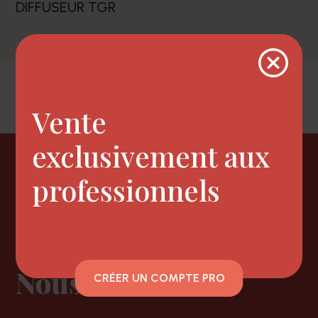
DIFFUSEUR TGR
Vente
exclusivement aux
Newsletter
professionnels
Nous suivre
CRÉER UN COMPTE PRO