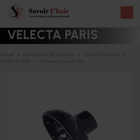
VELECTA PARIS
Accueil
ACCESSOIRE DE COIFFURE
SÈCHES CHEVEUX
VELECTA PARIS
Diffuseur Sèchoir TGR