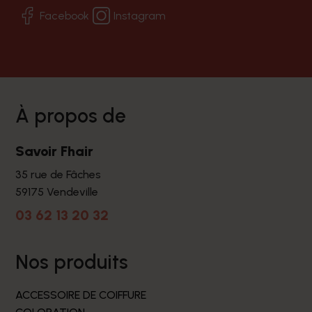
Facebook
Instagram
à propos de
Savoir Fhair
35 rue de Fâches
59175 Vendeville
03 62 13 20 32
nos produits
ACCESSOIRE DE COIFFURE