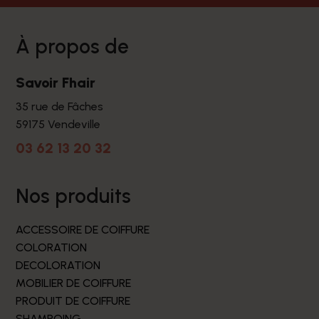
à propos de
Savoir Fhair
35 rue de Fâches
59175 Vendeville
03 62 13 20 32
nos produits
ACCESSOIRE DE COIFFURE
COLORATION
DECOLORATION
MOBILIER DE COIFFURE
PRODUIT DE COIFFURE
SHAMPOING