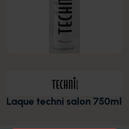
Laque techni salon 750ml