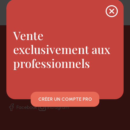
Vente
Newsletter
exclusivement aux
professionnels
Nous suivre
CRÉER UN COMPTE PRO
Facebook
Instagram