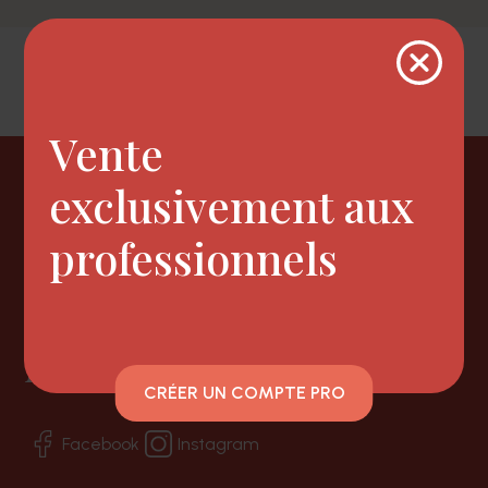
Vente
Newsletter
exclusivement aux
professionnels
Nous suivre
CRÉER UN COMPTE PRO
Facebook
Instagram