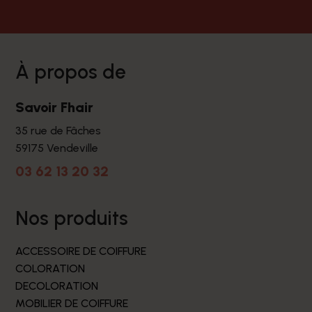
à propos de
Savoir Fhair
35 rue de Fâches
59175 Vendeville
03 62 13 20 32
nos produits
ACCESSOIRE DE COIFFURE
COLORATION
DECOLORATION
MOBILIER DE COIFFURE