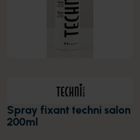
Spray fixant techni salon
200ml