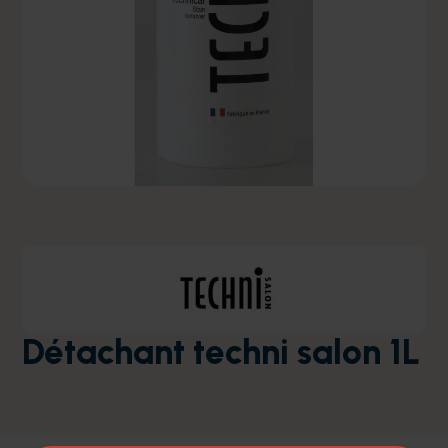
Détachant techni salon 1L