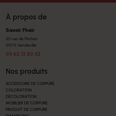
à propos de
Savoir Fhair
35 rue de Fâches
59175 Vendeville
03 62 13 20 32
nos produits
ACCESSOIRE DE COIFFURE
COLORATION
DECOLORATION
MOBILIER DE COIFFURE
PRODUIT DE COIFFURE
SHAMPOING