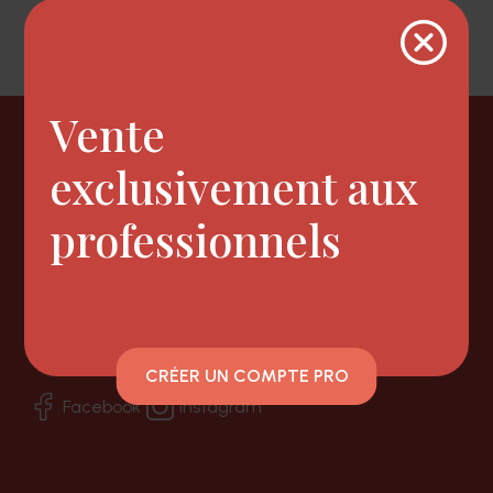
Vente
Newsletter
exclusivement aux
professionnels
Nous suivre
CRÉER UN COMPTE PRO
Facebook
Instagram