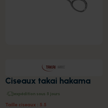
Ciseaux takai hakama
expédition sous 5 jours
Taille ciseaux : 5.5