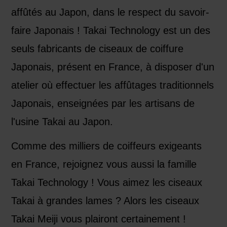
affûtés au Japon, dans le respect du savoir-
faire Japonais ! Takai Technology est un des
seuls fabricants de
ciseaux de coiffure
Japonais
, présent en France, à disposer d'un
atelier où effectuer les affûtages traditionnels
Japonais, enseignées par les artisans de
l'usine Takai au Japon.
Comme des milliers de coiffeurs exigeants
en France, rejoignez vous aussi la famille
Takai Technology ! Vous aimez les ciseaux
Takai à grandes lames ? Alors les
ciseaux
Takai Meiji
vous plairont certainement !