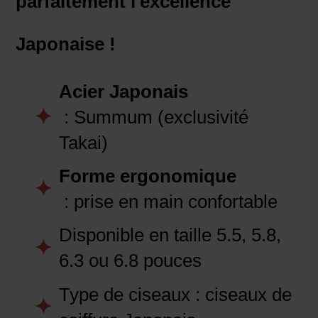
parfaitement l'excellence
Japonaise !
Acier Japonais
: Summum (exclusivité
Takai)
Forme ergonomique
: prise en main confortable
Disponible en taille 5.5, 5.8,
6.3 ou 6.8 pouces
Type de ciseaux : ciseaux de