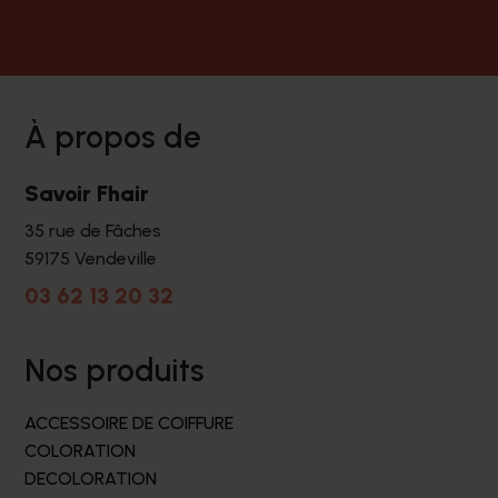
à propos de
Savoir Fhair
35 rue de Fâches
59175 Vendeville
03 62 13 20 32
nos produits
ACCESSOIRE DE COIFFURE
COLORATION
DECOLORATION