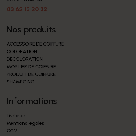
03 62 13 20 32
nos produits
ACCESSOIRE DE COIFFURE
COLORATION
DECOLORATION
MOBILIER DE COIFFURE
PRODUIT DE COIFFURE
SHAMPOING
informations
Livraison
Mentions légales
CGV