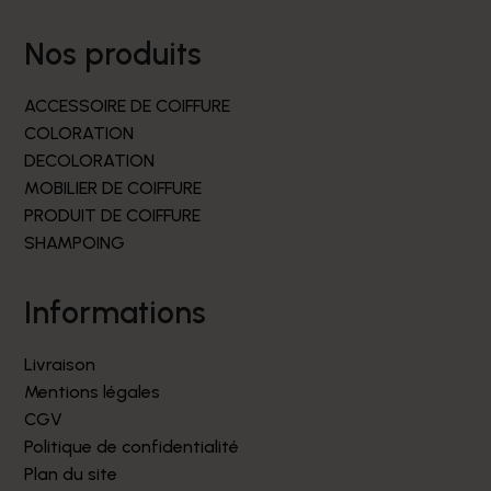
nos produits
ACCESSOIRE DE COIFFURE
COLORATION
DECOLORATION
MOBILIER DE COIFFURE
PRODUIT DE COIFFURE
SHAMPOING
informations
Livraison
Mentions légales
CGV
Politique de confidentialité
Plan du site