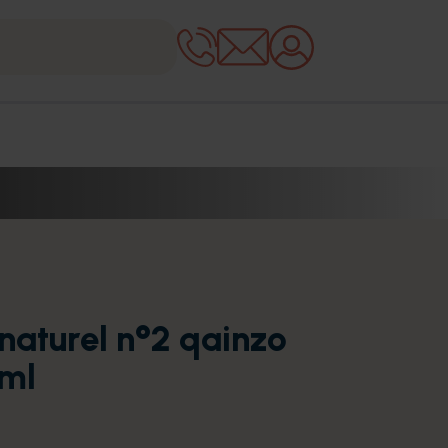
naturel n°2 qainzo
ml