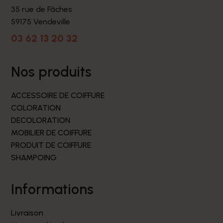
35 rue de Fâches
59175 Vendeville
03 62 13 20 32
nos produits
ACCESSOIRE DE COIFFURE
COLORATION
DECOLORATION
MOBILIER DE COIFFURE
PRODUIT DE COIFFURE
SHAMPOING
informations
Livraison