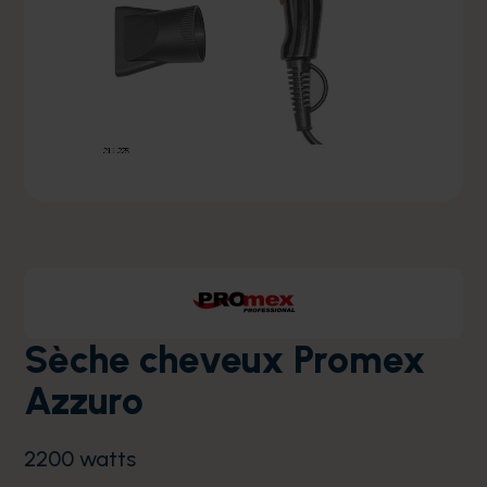
Sèche cheveux Promex
Azzuro
2200 watts