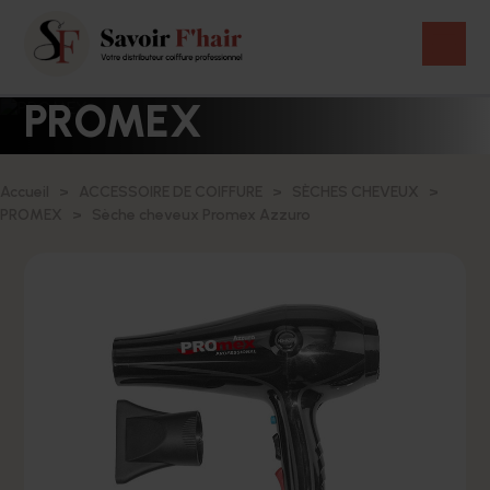
PROMEX
Accueil
ACCESSOIRE DE COIFFURE
SÈCHES CHEVEUX
PROMEX
Sèche cheveux Promex Azzuro