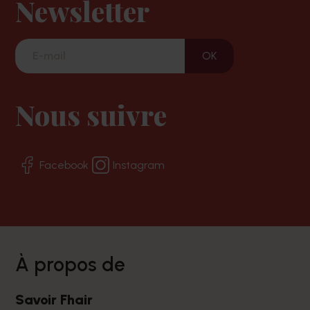
Newsletter
Nous suivre
Facebook
Instagram
à propos de
Savoir Fhair