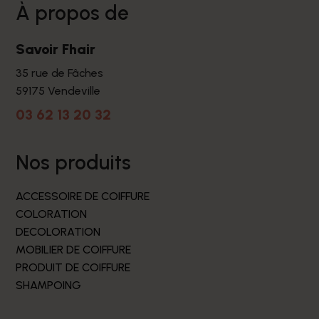
à propos de
Savoir Fhair
35 rue de Fâches
59175 Vendeville
03 62 13 20 32
nos produits
ACCESSOIRE DE COIFFURE
COLORATION
DECOLORATION
MOBILIER DE COIFFURE
PRODUIT DE COIFFURE
SHAMPOING