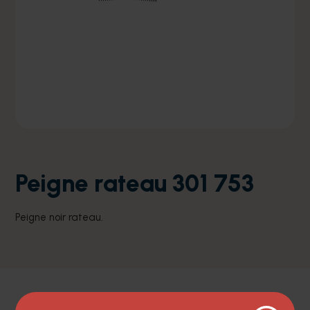
Peigne rateau 301 753
Peigne noir rateau.