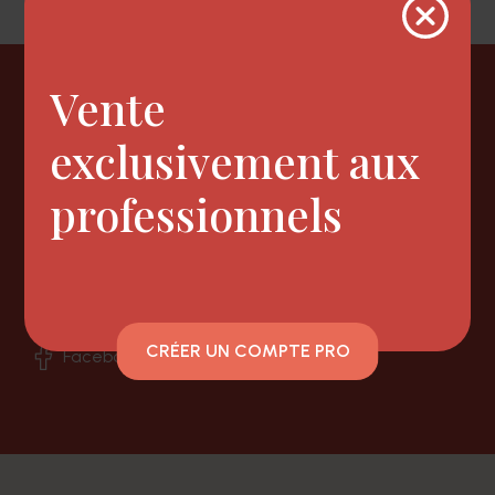
Vente
Newsletter
exclusivement aux
professionnels
Nous suivre
CRÉER UN COMPTE PRO
Facebook
Instagram