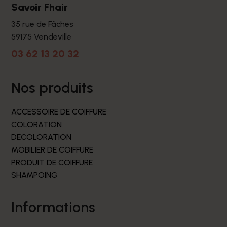
Savoir Fhair
35 rue de Fâches
59175 Vendeville
03 62 13 20 32
nos produits
ACCESSOIRE DE COIFFURE
COLORATION
DECOLORATION
MOBILIER DE COIFFURE
PRODUIT DE COIFFURE
SHAMPOING
informations