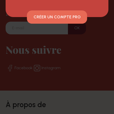
Newsletter
CRÉER UN COMPTE PRO
Nous suivre
Facebook
Instagram
à propos de