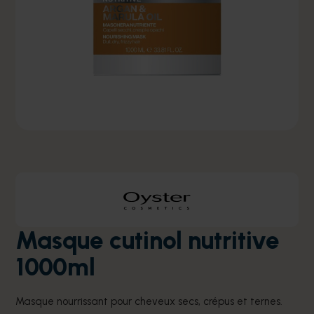
Masque cutinol nutritive
1000ml
Masque nourrissant pour cheveux secs, crépus et ternes.