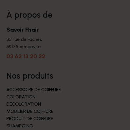
à propos de
Savoir Fhair
35 rue de Fâches
59175 Vendeville
03 62 13 20 32
nos produits
ACCESSOIRE DE COIFFURE
COLORATION
DECOLORATION
MOBILIER DE COIFFURE
PRODUIT DE COIFFURE
SHAMPOING