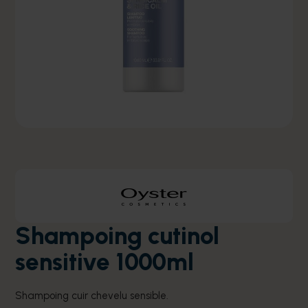
Shampoing cutinol
sensitive 1000ml
Shampoing cuir chevelu sensible.