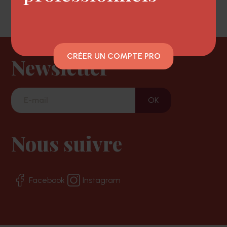
CRÉER UN COMPTE PRO
Newsletter
Nous suivre
Facebook
Instagram