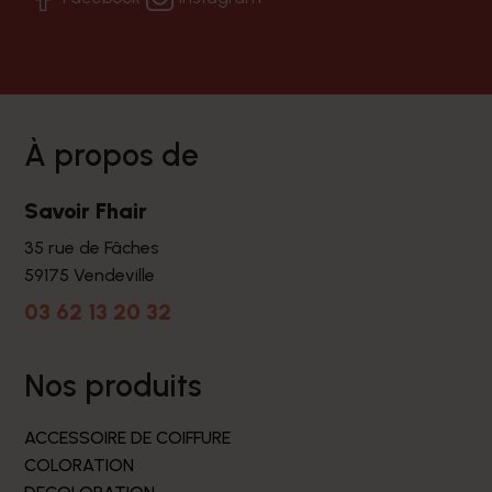
à propos de
Savoir Fhair
35 rue de Fâches
59175 Vendeville
03 62 13 20 32
nos produits
ACCESSOIRE DE COIFFURE
COLORATION