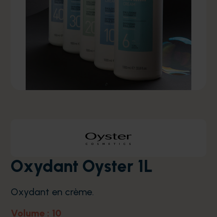
Oxydant Oyster 1L
Oxydant en crème.
Volume : 10