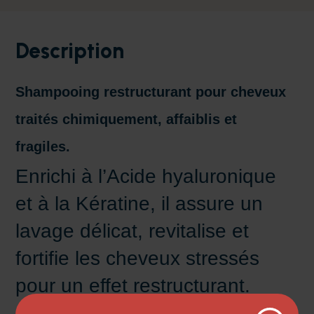
Description
Shampooing restructurant pour cheveux
traités chimiquement, affaiblis et
fragiles.
Enrichi à l’Acide hyaluronique
et à la Kératine, il assure un
lavage délicat, revitalise et
fortifie les cheveux stressés
pour un effet restructurant.
Action intensive.