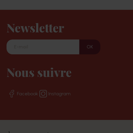
Newsletter
Nous suivre
Facebook
Instagram