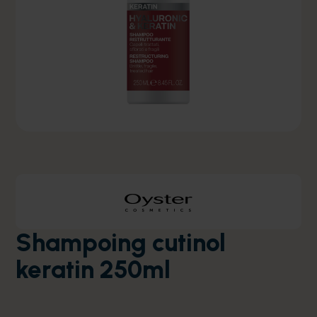
Shampoing cutinol
keratin 250ml