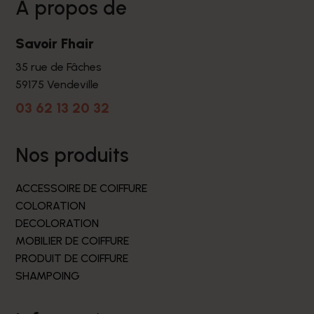
à propos de
Savoir Fhair
35 rue de Fâches
59175 Vendeville
03 62 13 20 32
nos produits
ACCESSOIRE DE COIFFURE
COLORATION
DECOLORATION
MOBILIER DE COIFFURE
PRODUIT DE COIFFURE
SHAMPOING