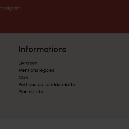
Instagram
informations
Livraison
Mentions légales
CGV
Politique de confidentialité
Plan du site