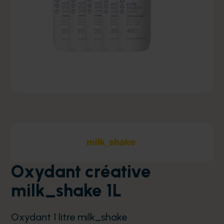
Oxydant créative
milk_shake 1L
Oxydant 1 litre milk_shake