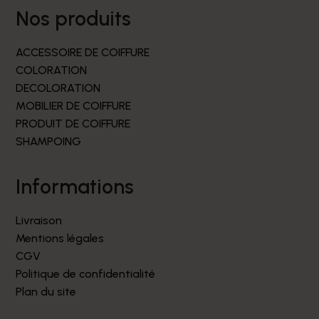
nos produits
ACCESSOIRE DE COIFFURE
COLORATION
DECOLORATION
MOBILIER DE COIFFURE
PRODUIT DE COIFFURE
SHAMPOING
informations
Livraison
Mentions légales
CGV
Politique de confidentialité
Plan du site