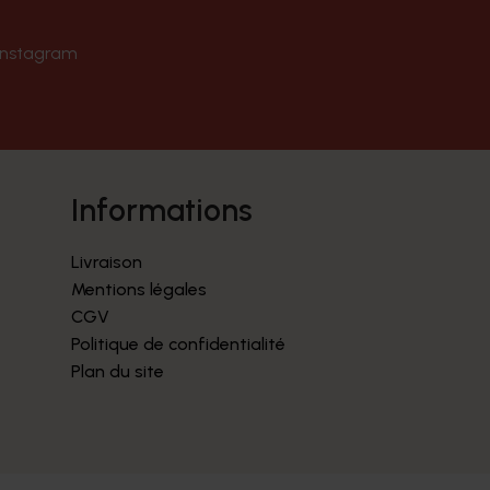
Instagram
informations
Livraison
Mentions légales
CGV
Politique de confidentialité
Plan du site