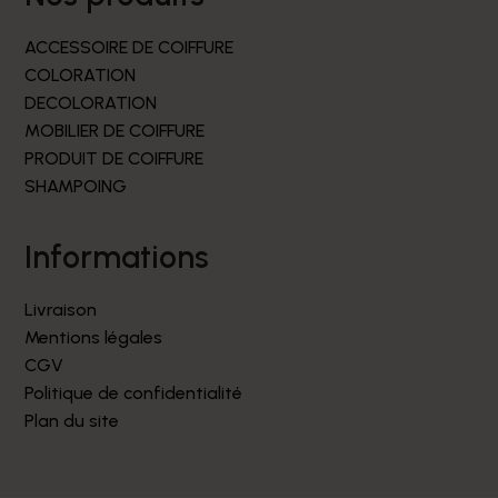
ACCESSOIRE DE COIFFURE
COLORATION
DECOLORATION
MOBILIER DE COIFFURE
PRODUIT DE COIFFURE
SHAMPOING
informations
Livraison
Mentions légales
CGV
Politique de confidentialité
Plan du site