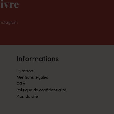
ivre
Instagram
informations
Livraison
Mentions légales
CGV
Politique de confidentialité
Plan du site