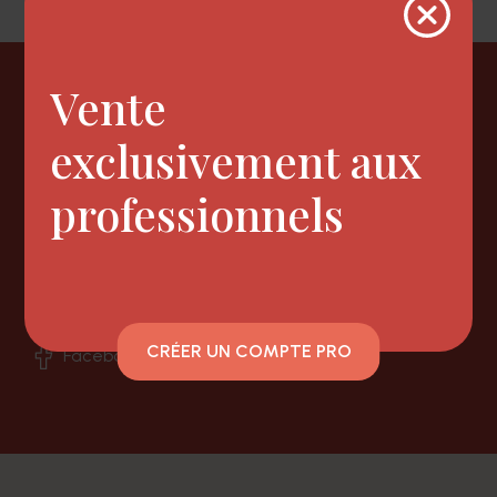
Vente
Newsletter
exclusivement aux
professionnels
Nous suivre
CRÉER UN COMPTE PRO
Facebook
Instagram