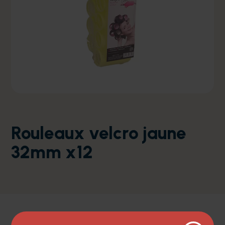
Rouleaux velcro jaune
32mm x12