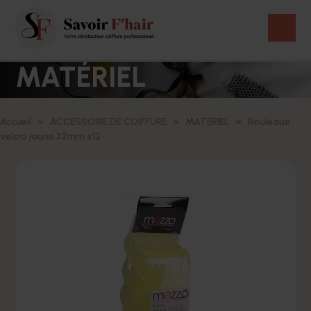
MATÉRIEL
Accueil
ACCESSOIRE DE COIFFURE
MATÉRIEL
Rouleaux
velcro jaune 32mm x12