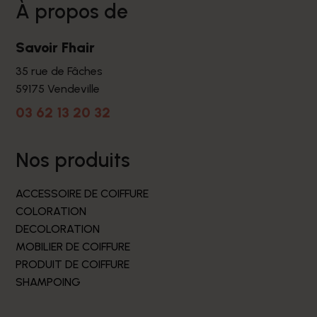
à propos de
Savoir Fhair
35 rue de Fâches
59175 Vendeville
03 62 13 20 32
nos produits
ACCESSOIRE DE COIFFURE
COLORATION
DECOLORATION
MOBILIER DE COIFFURE
PRODUIT DE COIFFURE
SHAMPOING