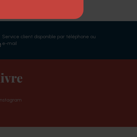
Service client disponible par téléphone ou
e-mail
ivre
Instagram