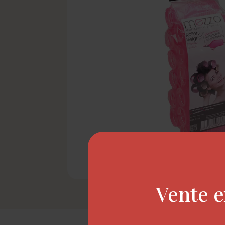
Vente e