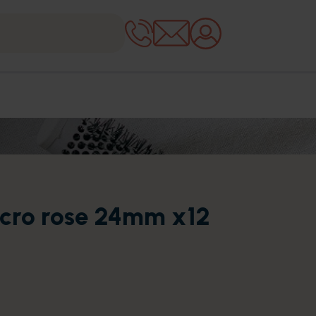
lcro rose 24mm x12