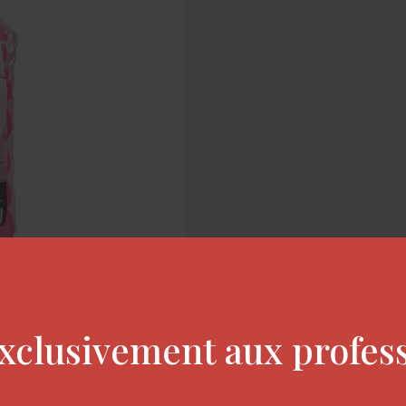
xclusivement aux profes