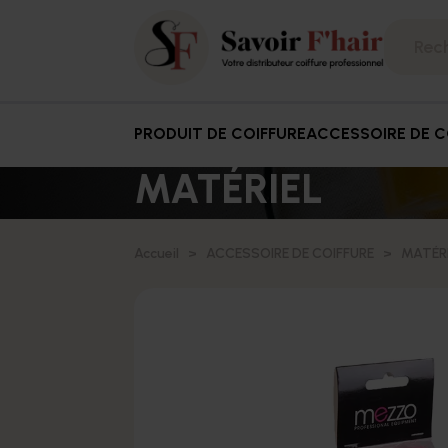
PRODUIT DE COIFFURE
ACCESSOIRE DE C
MATÉRIEL
Accueil
ACCESSOIRE DE COIFFURE
MATÉR