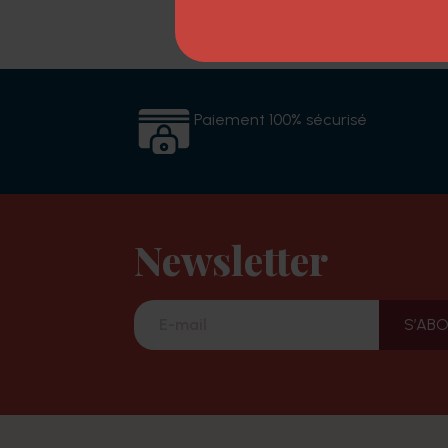
Paiement 100% sécurisé
Newsletter