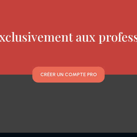
xclusivement aux profes
CRÉER UN COMPTE PRO