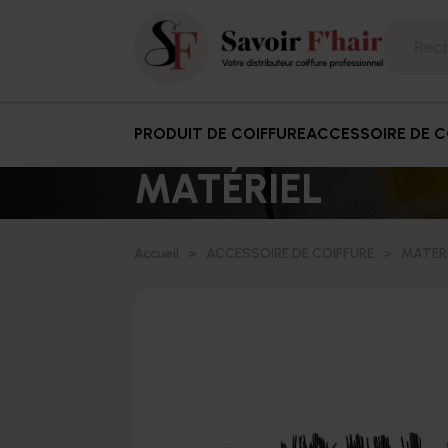
PRODUIT DE COIFFURE
ACCESSOIRE DE C
MATÉRIEL
Accueil
ACCESSOIRE DE COIFFURE
MATÉR