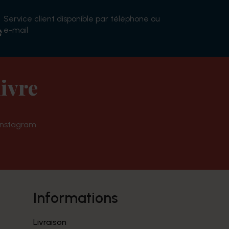
Service client disponible par téléphone ou
e-mail
ivre
Instagram
informations
Livraison