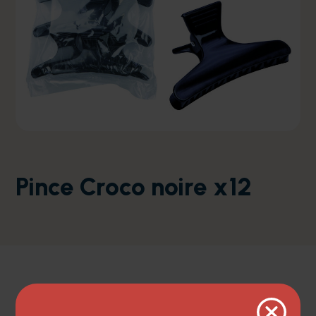
Pince Croco noire x12