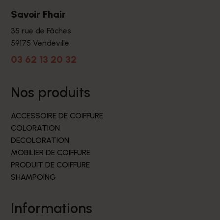
Savoir Fhair
35 rue de Fâches
59175 Vendeville
03 62 13 20 32
nos produits
ACCESSOIRE DE COIFFURE
COLORATION
DECOLORATION
MOBILIER DE COIFFURE
PRODUIT DE COIFFURE
SHAMPOING
informations