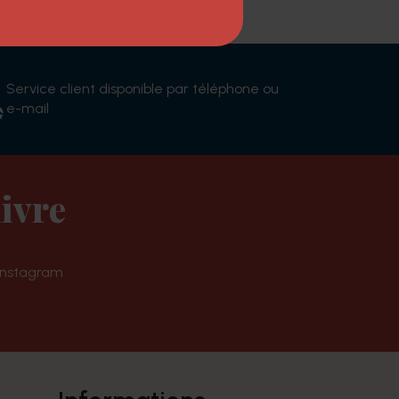
Service client disponible par téléphone ou
e-mail
ivre
Instagram