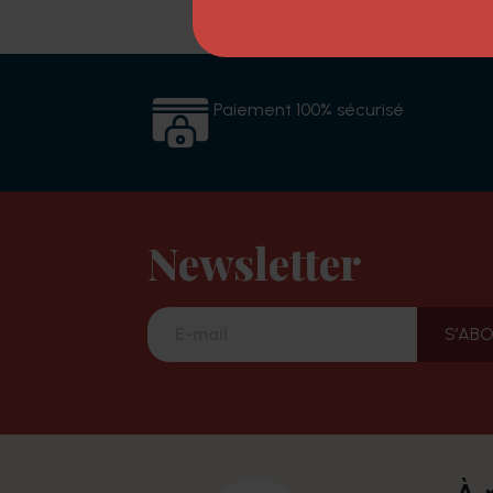
Paiement 100% sécurisé
Newsletter