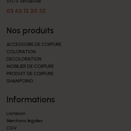
59175 Vendeville
03 62 13 20 32
nos produits
ACCESSOIRE DE COIFFURE
COLORATION
DECOLORATION
MOBILIER DE COIFFURE
PRODUIT DE COIFFURE
SHAMPOING
informations
Livraison
Mentions légales
CGV