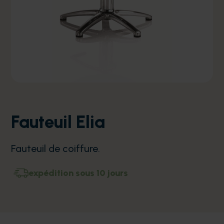
Fauteuil Elia
Fauteuil de coiffure.
expédition sous 10 jours