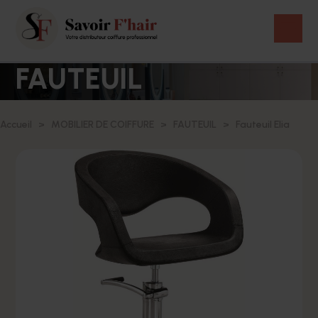
FAUTEUIL
Accueil
MOBILIER DE COIFFURE
FAUTEUIL
Fauteuil Elia