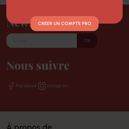
Newsletter
CRÉER UN COMPTE PRO
Nous suivre
Facebook
Instagram
à propos de