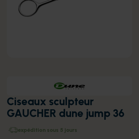
Ciseaux sculpteur
GAUCHER dune jump 36
expédition sous 5 jours