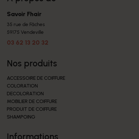
Savoir Fhair
35 rue de Fâches
59175 Vendeville
03 62 13 20 32
nos produits
ACCESSOIRE DE COIFFURE
COLORATION
DECOLORATION
MOBILIER DE COIFFURE
PRODUIT DE COIFFURE
SHAMPOING
informations