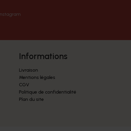
Instagram
informations
Livraison
Mentions légales
CGV
Politique de confidentialité
Plan du site