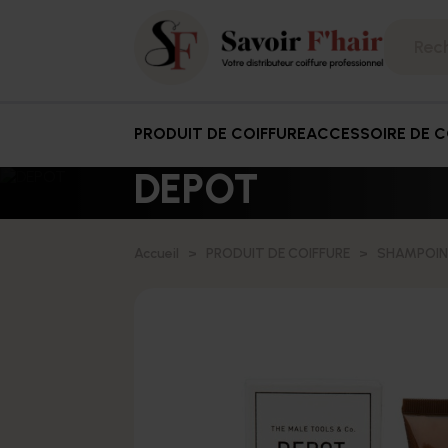
PRODUIT DE COIFFURE
ACCESSOIRE DE C
DEPOT
Accueil
PRODUIT DE COIFFURE
SHAMPOI