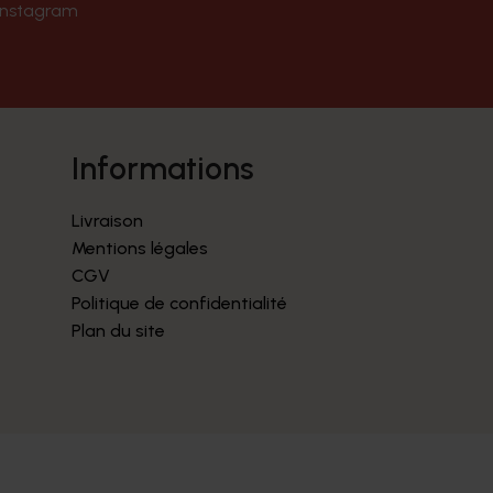
Instagram
informations
Livraison
Mentions légales
CGV
Politique de confidentialité
Plan du site