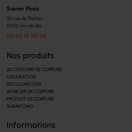
Savoir Fhair
35 rue de Fâches
59175 Vendeville
03 62 13 20 32
nos produits
ACCESSOIRE DE COIFFURE
COLORATION
DECOLORATION
MOBILIER DE COIFFURE
PRODUIT DE COIFFURE
SHAMPOING
informations