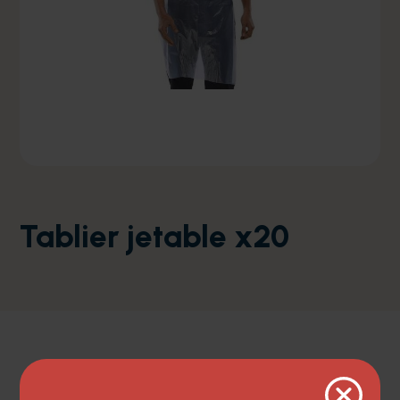
Tablier jetable x20