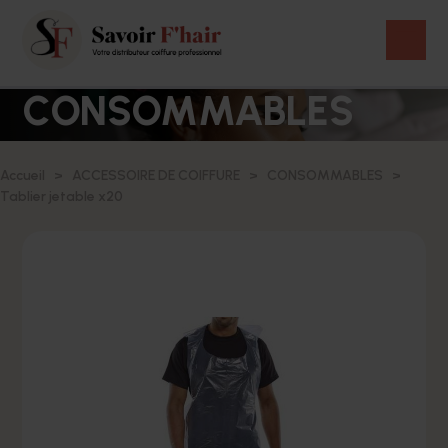
CONSOMMABLES
Accueil
ACCESSOIRE DE COIFFURE
CONSOMMABLES
Tablier jetable x20