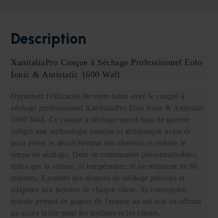
Description
XanitaliaPro Casque à Séchage Professionnel Eolo
Ionic & Antistatic 1600 Wall
Optimisez l'efficacité de votre salon avec le casque à
séchage professionnel XanitaliaPro Eolo Ionic & Antistatic
1600 Wall. Ce casque à séchage mural haut de gamme
intègre une technologie ionique et antistatique avancée
pour éviter le dessèchement des cheveux et réduire le
temps de séchage. Doté de commandes personnalisables,
telles que la vitesse, la température, et un minuteur de 60
minutes, il permet des séances de séchage précises et
adaptées aux besoins de chaque client. Sa conception
murale permet de gagner de l'espace au sol tout en offrant
un accès facile pour les stylistes et les clients.