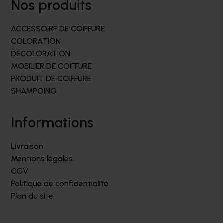
nos produits
ACCESSOIRE DE COIFFURE
COLORATION
DECOLORATION
MOBILIER DE COIFFURE
PRODUIT DE COIFFURE
SHAMPOING
informations
Livraison
Mentions légales
CGV
Politique de confidentialité
Plan du site