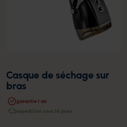
Casque de séchage sur
bras
garantie 1 an
expédition sous 10 jours