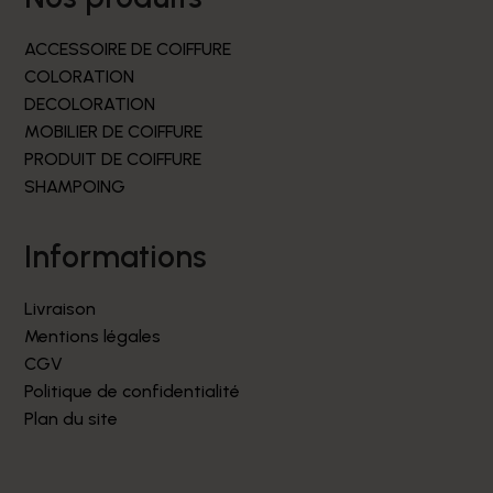
ACCESSOIRE DE COIFFURE
COLORATION
DECOLORATION
MOBILIER DE COIFFURE
PRODUIT DE COIFFURE
SHAMPOING
informations
Livraison
Mentions légales
CGV
Politique de confidentialité
Plan du site