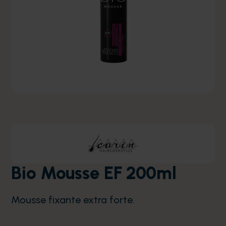
Bio Mousse EF 200ml
Mousse fixante extra forte.