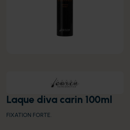
Laque diva carin 100ml
FIXATION FORTE.