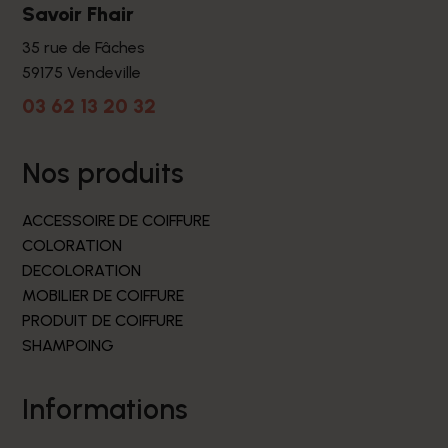
Savoir Fhair
35 rue de Fâches
59175 Vendeville
03 62 13 20 32
nos produits
ACCESSOIRE DE COIFFURE
COLORATION
DECOLORATION
MOBILIER DE COIFFURE
PRODUIT DE COIFFURE
SHAMPOING
informations