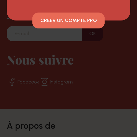
Newsletter
CRÉER UN COMPTE PRO
Nous suivre
Facebook
Instagram
à propos de