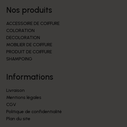
nos produits
ACCESSOIRE DE COIFFURE
COLORATION
DECOLORATION
MOBILIER DE COIFFURE
PRODUIT DE COIFFURE
SHAMPOING
informations
Livraison
Mentions légales
CGV
Politique de confidentialité
Plan du site