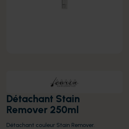
Détachant Stain
Remover 250ml
Détachant couleur Stain Remover.