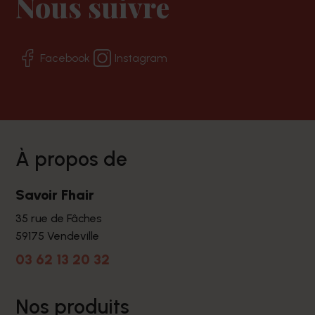
Nous suivre
Facebook
Instagram
à propos de
Savoir Fhair
35 rue de Fâches
59175 Vendeville
03 62 13 20 32
nos produits