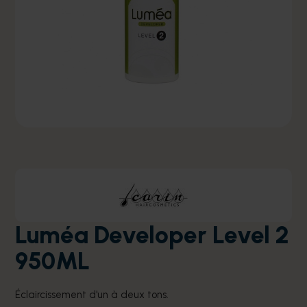
Luméa Developer Level 2
950ML
Éclaircissement d'un à deux tons.