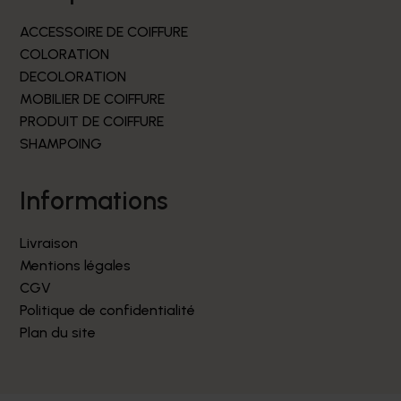
ACCESSOIRE DE COIFFURE
COLORATION
DECOLORATION
MOBILIER DE COIFFURE
PRODUIT DE COIFFURE
SHAMPOING
informations
Livraison
Mentions légales
CGV
Politique de confidentialité
Plan du site