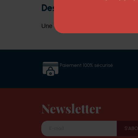
Description
Une meilleur stabilité de la couleur
Paiement 100% sécurisé
Newsletter