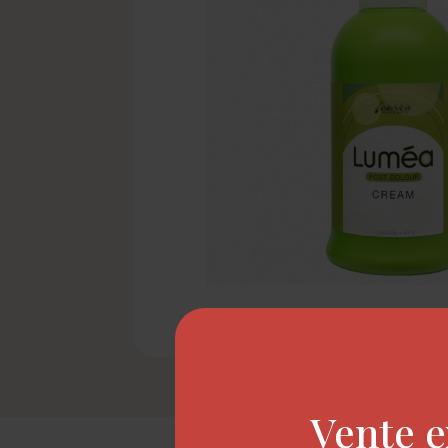
Vente e