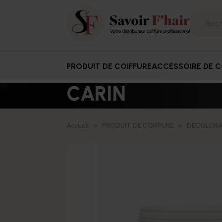
PRODUIT DE COIFFURE
ACCESSOIRE DE C
CARIN
Accueil
PRODUIT DE COIFFURE
DECOLORA