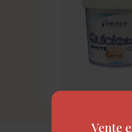
Vente e