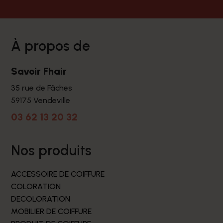
à propos de
Savoir Fhair
35 rue de Fâches
59175 Vendeville
03 62 13 20 32
nos produits
ACCESSOIRE DE COIFFURE
COLORATION
DECOLORATION
MOBILIER DE COIFFURE