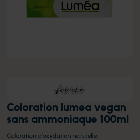
Coloration lumea vegan
sans ammoniaque 100ml
Coloration d'oxydation naturelle.