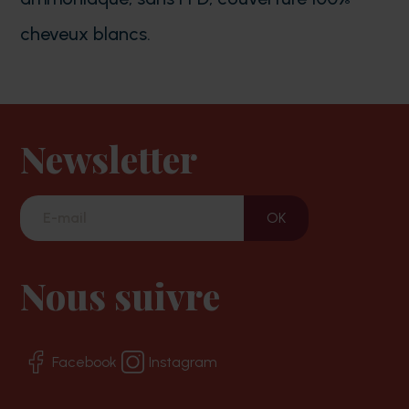
cheveux blancs.
Newsletter
Nous suivre
Facebook
Instagram