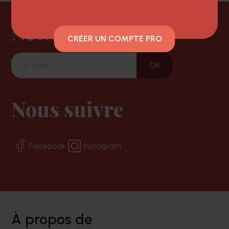
Newsletter
CRÉER UN COMPTE PRO
Nous suivre
Facebook
Instagram
à propos de