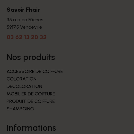
Savoir Fhair
35 rue de Fâches
59175 Vendeville
03 62 13 20 32
nos produits
ACCESSOIRE DE COIFFURE
COLORATION
DECOLORATION
MOBILIER DE COIFFURE
PRODUIT DE COIFFURE
SHAMPOING
informations