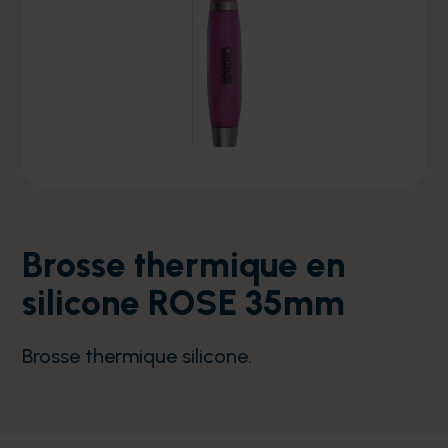
Brosse thermique en
silicone ROSE 35mm
Brosse thermique silicone.