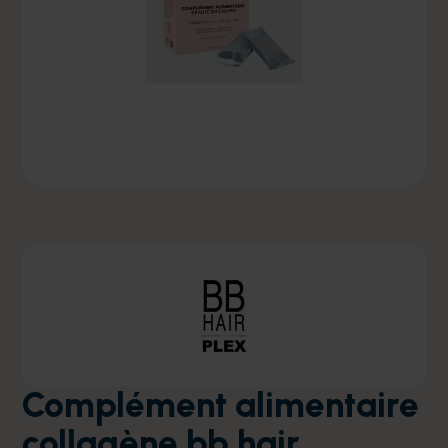
Complément alimentaire
collagène bb hair