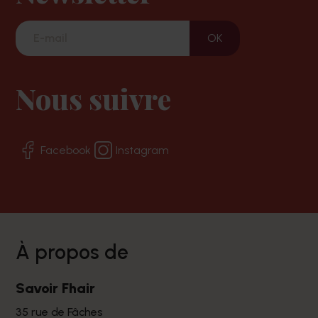
Nous suivre
Facebook
Instagram
à propos de
Savoir Fhair
35 rue de Fâches