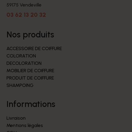
59175 Vendeville
03 62 13 20 32
nos produits
ACCESSOIRE DE COIFFURE
COLORATION
DECOLORATION
MOBILIER DE COIFFURE
PRODUIT DE COIFFURE
SHAMPOING
informations
Livraison
Mentions légales