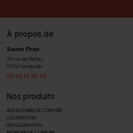
à propos de
Savoir Fhair
35 rue de Fâches
59175 Vendeville
03 62 13 20 32
nos produits
ACCESSOIRE DE COIFFURE
COLORATION
DECOLORATION
MOBILIER DE COIFFURE