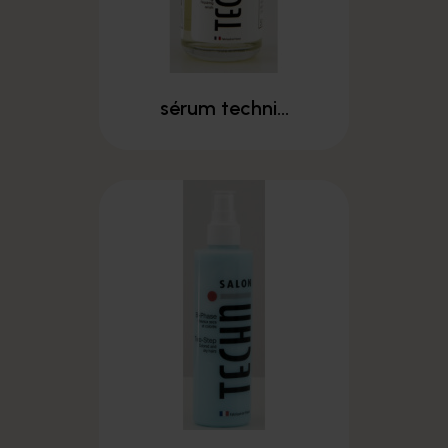
sérum techni...