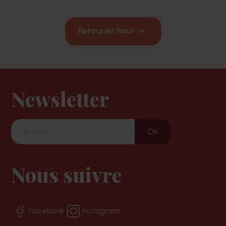

Retour en haut
Newsletter
Nous suivre
Facebook
Instagram