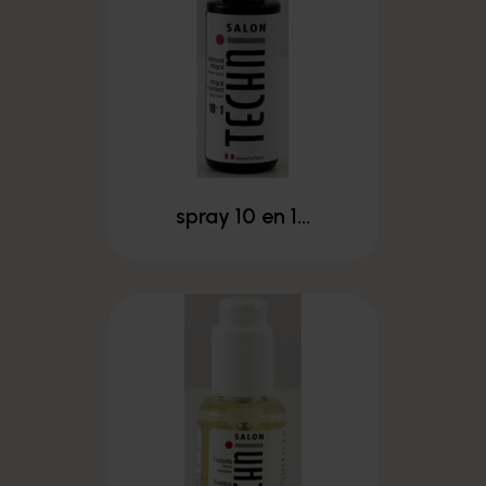
spray 10 en 1...