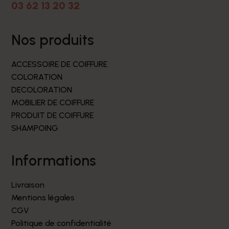
03 62 13 20 32
nos produits
ACCESSOIRE DE COIFFURE
COLORATION
DECOLORATION
MOBILIER DE COIFFURE
PRODUIT DE COIFFURE
SHAMPOING
informations
Livraison
Mentions légales
CGV
Politique de confidentialité