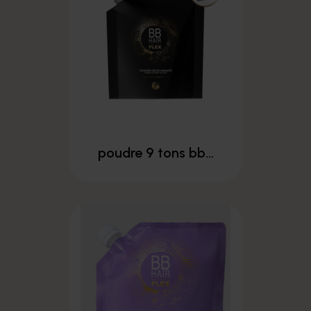
poudre 9 tons bb...